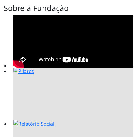
Sobre a Fundação