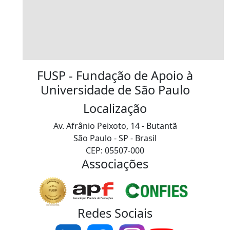
FUSP - Fundação de Apoio à
Universidade de São Paulo
Localização
Av. Afrânio Peixoto, 14 - Butantã
São Paulo - SP - Brasil
CEP: 05507-000
Associações
Redes Sociais