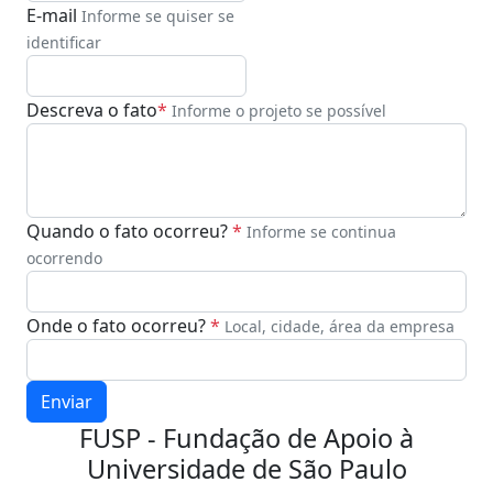
E-mail
Informe se quiser se
identificar
Descreva o fato
*
Informe o projeto se possível
Quando o fato ocorreu?
*
Informe se continua
ocorrendo
Onde o fato ocorreu?
*
Local, cidade, área da empresa
Enviar
FUSP - Fundação de Apoio à
Universidade de São Paulo