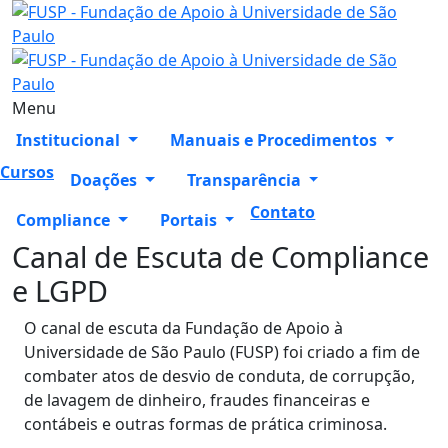
Menu
Institucional
Manuais e Procedimentos
Cursos
Doações
Transparência
Contato
Compliance
Portais
Canal de Escuta de Compliance
e LGPD
O canal de escuta da Fundação de Apoio à
Universidade de São Paulo (FUSP) foi criado a fim de
combater atos de desvio de conduta, de corrupção,
de lavagem de dinheiro, fraudes financeiras e
contábeis e outras formas de prática criminosa.