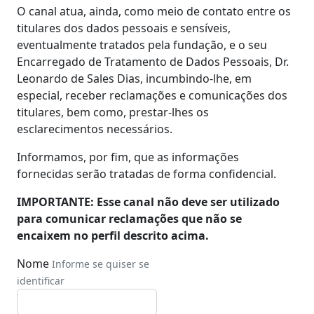
O canal atua, ainda, como meio de contato entre os
titulares dos dados pessoais e sensíveis,
eventualmente tratados pela fundação, e o seu
Encarregado de Tratamento de Dados Pessoais, Dr.
Leonardo de Sales Dias, incumbindo-lhe, em
especial, receber reclamações e comunicações dos
titulares, bem como, prestar-lhes os
esclarecimentos necessários.
Informamos, por fim, que as informações
fornecidas serão tratadas de forma confidencial.
IMPORTANTE: Esse canal não deve ser utilizado
para comunicar reclamações que não se
encaixem no perfil descrito acima.
Nome
Informe se quiser se
identificar