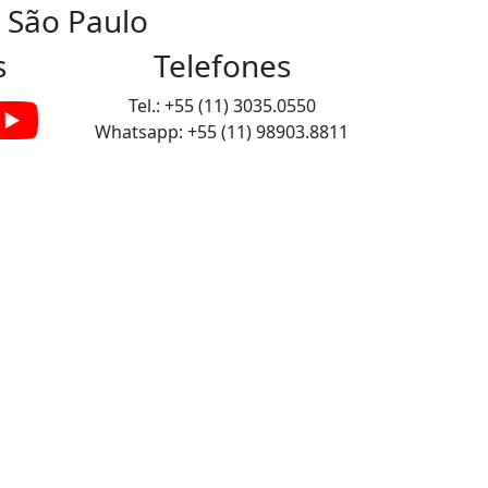
 São Paulo
s
Telefones
Tel.: +55 (11) 3035.0550
Whatsapp: +55 (11) 98903.8811