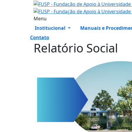
Menu
Institucional
Manuais e Procedime
Contato
Relatório Social