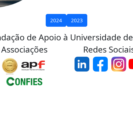
2024
2023
ndação de Apoio à Universidade de
Associações
Redes Sociai