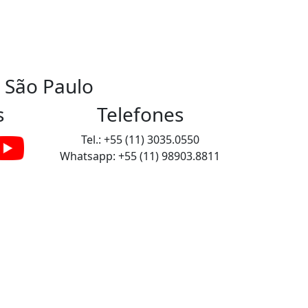
 São Paulo
s
Telefones
Tel.: +55 (11) 3035.0550
Whatsapp: +55 (11) 98903.8811